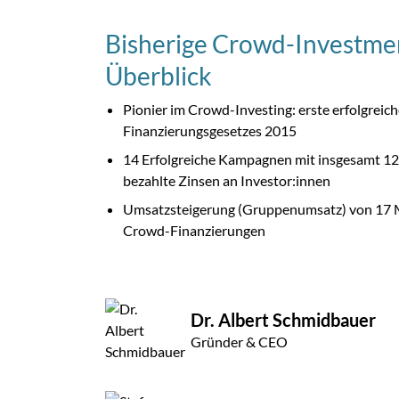
Bisherige Crowd-Investmen
Überblick
Pionier im Crowd-Investing: erste erfolgrei
Finanzierungsgesetzes 2015
14 Erfolgreiche Kampagnen mit insgesamt 12
bezahlte Zinsen an Investor:innen
Umsatzsteigerung (Gruppenumsatz) von 17 Mil
Crowd-Finanzierungen
Dr. Albert Schmidbauer
Gründer & CEO