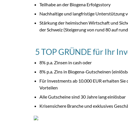
Teilhabe an der Biogena Erfolgsstory
Nachhaltige und langfristige Unterstützung
Stärkung der heimischen Wirtschaft und Sich
der Schweiz (Steigerung von rund 80 auf run
5 TOP GRÜNDE für Ihr Inv
8% p.a. Zinsen in cash oder
8% p.a. Zins in Biogena-Gutscheinen (einlösb
Für Investments ab 10.000 EUR erhalten Sie d
Vorteilen
Alle Gutscheine sind 30 Jahre lang einlösbar
Krisensichere Branche und exklusives Gesch